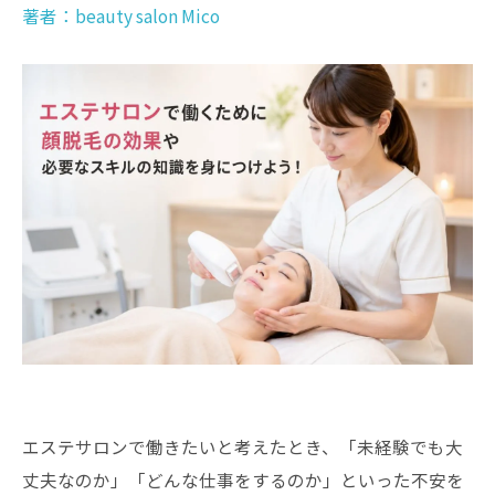
著者：beauty salon Mico
エステサロンで働きたいと考えたとき、「未経験でも大
丈夫なのか」「どんな仕事をするのか」といった不安を