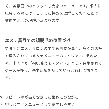
く、美容面でのメリットも大きいメニューです。求人に
応募する際には、こうした特徴を理解しておくことで、
業務内容への理解が深まります。
エステ業界での顔脱毛の位置づけ
顔脱毛はエステサロンの中でも需要が高く、多くの店舗
で導入されている人気メニューのひとつです。そのた
め、求人でも「顔脱毛対応スタッフ」として募集される
ケースが多く、基本知識を持っていると有利に働きま
す。
リピート率が高く安定した集客につながる
初心者向けメニューとして案内しやすい