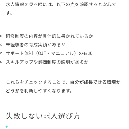
求人情報を見る際には、以下の点を確認すると安心で
す。
研修制度の内容が具体的に書かれているか
未経験者の育成実績があるか
サポート体制（OJT・マニュアル）の有無
スキルアップや評価制度の説明があるか
これらをチェックすることで、
自分が成長できる環境か
どうか
を判断しやすくなります。
失敗しない求人選び方