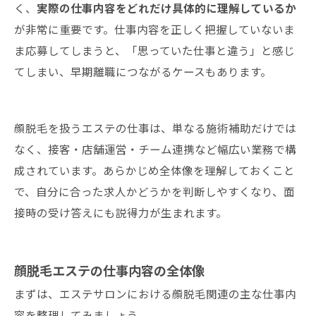
く、
実際の仕事内容をどれだけ具体的に理解しているか
が非常に重要です。仕事内容を正しく把握していないま
ま応募してしまうと、「思っていた仕事と違う」と感じ
てしまい、早期離職につながるケースもあります。
顔脱毛を扱うエステの仕事は、単なる施術補助だけでは
なく、接客・店舗運営・チーム連携など幅広い業務で構
成されています。あらかじめ全体像を理解しておくこと
で、自分に合った求人かどうかを判断しやすくなり、面
接時の受け答えにも説得力が生まれます。
顔脱毛エステの仕事内容の全体像
まずは、エステサロンにおける顔脱毛関連の主な仕事内
容を整理してみましょう。