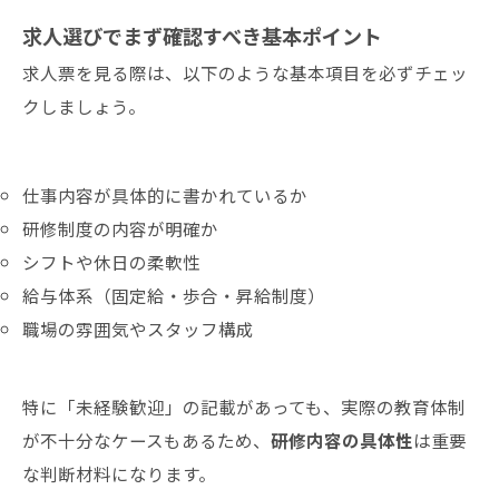
求人選びでまず確認すべき基本ポイント
求人票を見る際は、以下のような基本項目を必ずチェッ
クしましょう。
仕事内容が具体的に書かれているか
研修制度の内容が明確か
シフトや休日の柔軟性
給与体系（固定給・歩合・昇給制度）
職場の雰囲気やスタッフ構成
特に「未経験歓迎」の記載があっても、実際の教育体制
が不十分なケースもあるため、
研修内容の具体性
は重要
な判断材料になります。