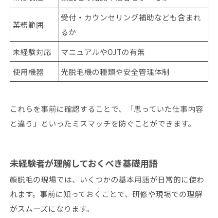
受付・カウンセリング補助なども含まれ
業務範囲
るか
未経験対応
マニュアルやOJTの有無
使用機器
光脱毛機の種類や安全管理体制
これらを事前に確認することで、「思っていた仕事内容
と違う」といったミスマッチを防ぐことができます。
未経験者が理解しておくべき基礎用語
顔脱毛の現場では、いくつかの基本用語が日常的に使わ
れます。事前に知っておくことで、研修や現場での理解
がスムーズになります。