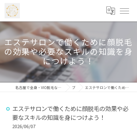
エステサロンで働くために顔脱毛
の効果や必要なスキルの知識を身
につけよう！
名古屋で全身・VIO脱毛なら学割あり・安心価格の「beauty salon Mico 藤が丘店」
ブログ
エステサロンで働くために顔脱毛の効果や必要なスキルの知識を身につけよう！
エステサロンで働くために顔脱毛の効果や必
要なスキルの知識を身につけよう！
2026/06/07