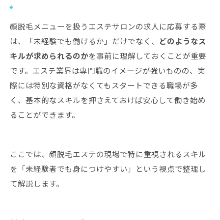
顔脱毛メニューを扱うエステサロンの求人に応募する際
は、「未経験でも働けるか」だけでなく、
どのようなス
キルが求められるのか
を事前に理解しておくことが重要
です。エステ業界は専門職のイメージが強いものの、実
際には特別な資格がなくてもスタートできる職場が多
く、基本的なスキルを押さえておけば安心して働き始め
ることができます。
ここでは、顔脱毛エステの現場で特に重視されるスキル
を「未経験者でも身につけやすい」という視点で整理し
て解説します。