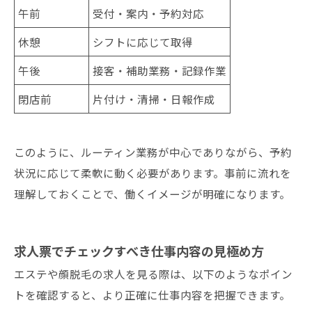
午前
受付・案内・予約対応
休憩
シフトに応じて取得
午後
接客・補助業務・記録作業
閉店前
片付け・清掃・日報作成
このように、ルーティン業務が中心でありながら、予約
状況に応じて柔軟に動く必要があります。事前に流れを
理解しておくことで、働くイメージが明確になります。
求人票でチェックすべき仕事内容の見極め方
エステや顔脱毛の求人を見る際は、以下のようなポイン
トを確認すると、より正確に仕事内容を把握できます。