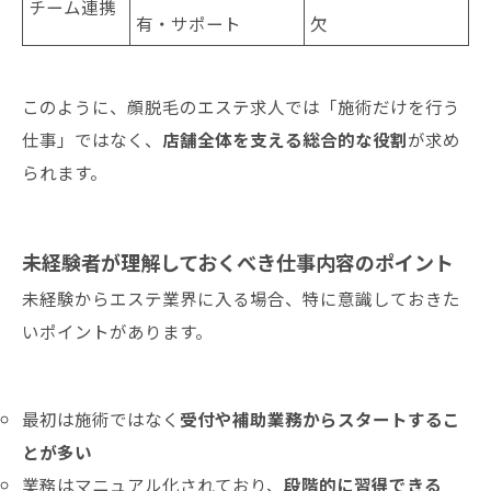
チーム連携
有・サポート
欠
このように、顔脱毛のエステ求人では「施術だけを行う
仕事」ではなく、
店舗全体を支える総合的な役割
が求め
られます。
未経験者が理解しておくべき仕事内容のポイント
未経験からエステ業界に入る場合、特に意識しておきた
いポイントがあります。
最初は施術ではなく
受付や補助業務からスタートするこ
とが多い
業務はマニュアル化されており、
段階的に習得できる