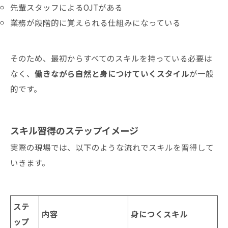
先輩スタッフによるOJTがある
業務が段階的に覚えられる仕組みになっている
そのため、最初からすべてのスキルを持っている必要は
なく、
働きながら自然と身につけていくスタイル
が一般
的です。
スキル習得のステップイメージ
実際の現場では、以下のような流れでスキルを習得して
いきます。
ステ
内容
身につくスキル
ップ