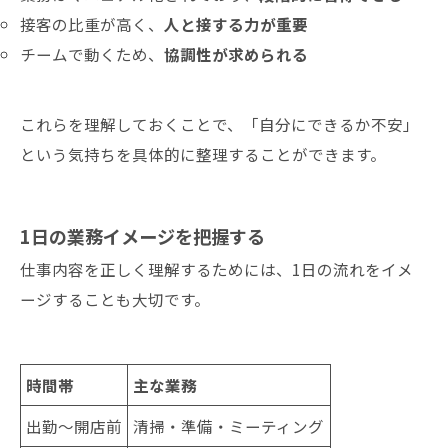
接客の比重が高く、
人と接する力が重要
チームで動くため、
協調性が求められる
これらを理解しておくことで、「自分にできるか不安」
という気持ちを具体的に整理することができます。
1日の業務イメージを把握する
仕事内容を正しく理解するためには、1日の流れをイメ
ージすることも大切です。
時間帯
主な業務
出勤〜開店前
清掃・準備・ミーティング