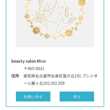
beauty salon Mico
〒465-0031
住所
愛知県名古屋市名東区富が丘191 プレシオ
ール藤ヶ丘202.302.309
お問い合せ
求人