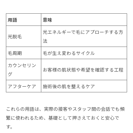
用語
意味
光エネルギーで毛にアプローチする方
光脱毛
法
毛周期
毛が生え変わるサイクル
カウンセリン
お客様の肌状態や希望を確認する工程
グ
アフターケア
施術後の肌を整えるケア
これらの用語は、実際の接客やスタッフ間の会話でも頻
繁に使われるため、基礎として押さえておくと安心で
す。