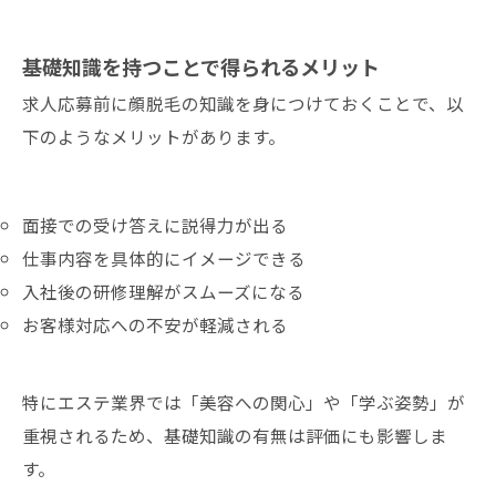
基礎知識を持つことで得られるメリット
求人応募前に顔脱毛の知識を身につけておくことで、以
下のようなメリットがあります。
面接での受け答えに説得力が出る
仕事内容を具体的にイメージできる
入社後の研修理解がスムーズになる
お客様対応への不安が軽減される
特にエステ業界では「美容への関心」や「学ぶ姿勢」が
重視されるため、基礎知識の有無は評価にも影響しま
す。