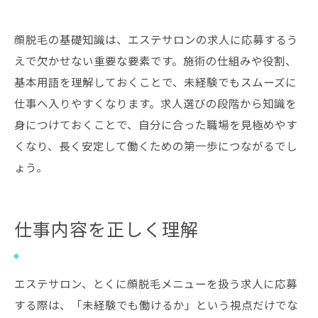
顔脱毛の基礎知識は、エステサロンの求人に応募するう
えで欠かせない重要な要素です。施術の仕組みや役割、
基本用語を理解しておくことで、未経験でもスムーズに
仕事へ入りやすくなります。求人選びの段階から知識を
身につけておくことで、自分に合った職場を見極めやす
くなり、長く安定して働くための第一歩につながるでし
ょう。
仕事内容を正しく理解
エステサロン、とくに顔脱毛メニューを扱う求人に応募
する際は、「未経験でも働けるか」という視点だけでな