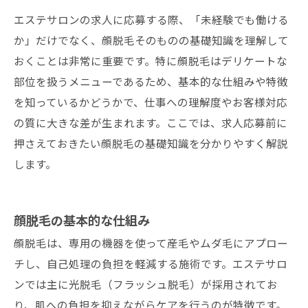
エステサロンの求人に応募する際、「未経験でも働ける
サロン概要
か」だけでなく、顔脱毛そのものの基礎知識を理解して
おくことは非常に重要です。特に顔脱毛はデリケートな
部位を扱うメニューであるため、基本的な仕組みや特徴
を知っているかどうかで、仕事への理解度やお客様対応
の質に大きな差が生まれます。ここでは、求人応募前に
押さえておきたい顔脱毛の基礎知識を分かりやすく解説
します。
顔脱毛の基本的な仕組み
顔脱毛は、専用の機器を使って産毛やムダ毛にアプロー
チし、自己処理の負担を軽減する施術です。エステサロ
ンでは主に光脱毛（フラッシュ脱毛）が採用されてお
り、肌への負担を抑えながらケアを行うのが特徴です。