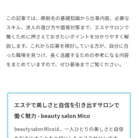
この記事では、顔脱毛の基礎知識から仕事内容、必要な
スキル、求人の選び方や面接対策まで、エステサロンで
働くために押さえておきたいポイントを分かりやすく解
説します。これから応募を検討している方が、自分に合
った職場を見つけ、長く活躍するための参考になる内容
をまとめていますので、ぜひ最後までご覧ください。
エステで美しさと自信を引き出すサロンで
働く魅力 - beauty salon Mico
beauty salon Micoは、一人ひとりの美しさと自信