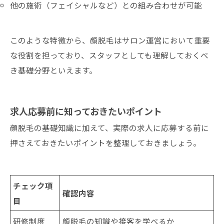
他の施術（フェイシャルなど）との組み合わせが可能
このような特徴から、顔脱毛はサロン運営において重要
な役割を担っており、スタッフとしても理解しておくべ
き基礎分野といえます。
求人応募前に知っておきたいポイント
顔脱毛の基礎知識に加えて、実際の求人に応募する前に
押さえておきたいポイントを整理しておきましょう。
チェック項
確認内容
目
研修制度
顔脱毛の知識や接客を学べるか