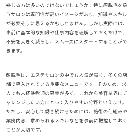
感じる方は多いのではないでしょうか。特に顔脱毛を扱
うサロンは専門性が高いイメージがあり、知識やスキル
が必要そうに思えるかもしれません。しかし実際には、
事前に基本的な知識や仕事内容を理解しておくだけで、
不安を大きく減らし、スムーズにスタートすることがで
きます。
顔脱毛は、エステサロンの中でも人気が高く、多くの店
舗で導入されている重要なメニューです。そのため、求
人でも未経験歓迎の募集が多く、これから美容業界にチ
ャレンジしたい方にとって入りやすい分野といえます。
ただし、安心して働き続けるためには、施術の仕組みや
業務内容、求められるスキルなどを事前に把握しておく
ことが大切です。