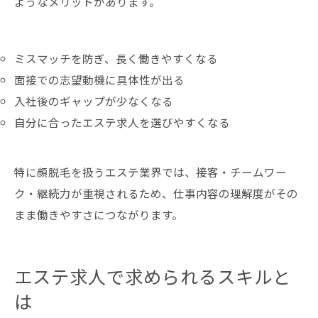
ようなメリットがあります。
ミスマッチを防ぎ、長く働きやすくなる
面接での志望動機に具体性が出る
入社後のギャップが少なくなる
自分に合ったエステ求人を選びやすくなる
特に顔脱毛を扱うエステ業界では、接客・チームワー
ク・継続力が重視されるため、仕事内容の理解度がその
まま働きやすさにつながります。
エステ求人で求められるスキルと
は