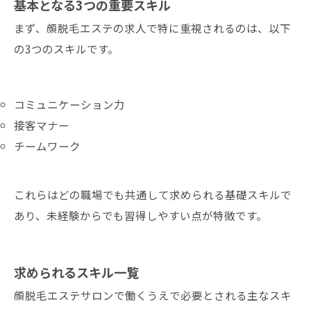
基本となる3つの重要スキル
まず、顔脱毛エステの求人で特に重視されるのは、以下
の3つのスキルです。
コミュニケーション力
接客マナー
チームワーク
これらはどの職場でも共通して求められる基礎スキルで
あり、未経験からでも習得しやすい点が特徴です。
求められるスキル一覧
顔脱毛エステサロンで働くうえで必要とされる主なスキ