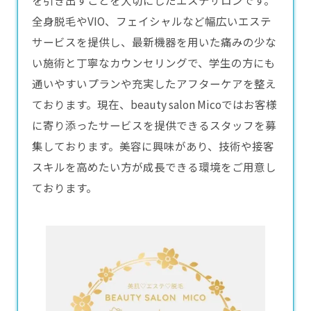
を引き出すことを大切にした
エステ
サロンです。
全身脱毛やVIO、フェイシャルなど幅広いエステ
サービスを提供し、最新機器を用いた痛みの少な
い施術と丁寧なカウンセリングで、学生の方にも
通いやすいプランや充実したアフターケアを整え
ております。現在、beauty salon Micoではお客様
に寄り添ったサービスを提供できるスタッフを募
集しております。美容に興味があり、技術や接客
スキルを高めたい方が成長できる環境をご用意し
ております。