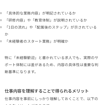
「具体的な業務内容」が明記されているか
「研修内容」や「教育体制」が説明されているか
「1日の流れ」や「配属後のステップ」が示されている
か
「未経験者のスタート業務」が明確か
特に「未経験歓迎」と書かれている求人でも、実際のサ
ポート体制には差があるため、内容の具体性は重要な判
断基準になります。
仕事内容を理解することで得られるメリット
仕事内容を事前にしっかり理解しておくことで、以下の