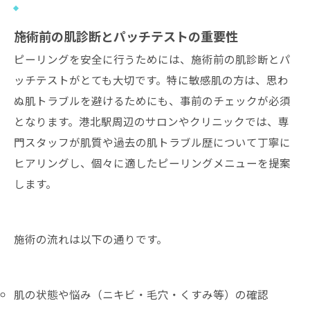
施術前の肌診断とパッチテストの重要性
ピーリングを安全に行うためには、施術前の肌診断とパ
ッチテストがとても大切です。特に敏感肌の方は、思わ
ぬ肌トラブルを避けるためにも、事前のチェックが必須
となります。港北駅周辺のサロンやクリニックでは、専
門スタッフが肌質や過去の肌トラブル歴について丁寧に
ヒアリングし、個々に適したピーリングメニューを提案
します。
施術の流れは以下の通りです。
肌の状態や悩み（ニキビ・毛穴・くすみ等）の確認