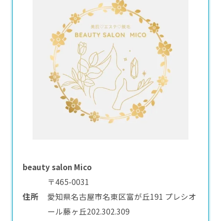
beauty salon Mico
〒465-0031
住所
愛知県名古屋市名東区富が丘191 プレシオ
ール藤ヶ丘202.302.309