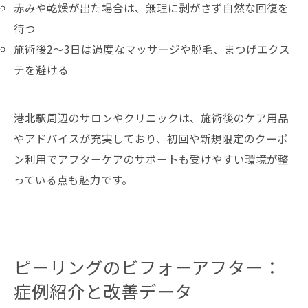
赤みや乾燥が出た場合は、無理に剥がさず自然な回復を
待つ
施術後2～3日は過度なマッサージや脱毛、まつげエクス
テを避ける
港北駅周辺のサロンやクリニックは、施術後のケア用品
やアドバイスが充実しており、初回や新規限定のクーポ
ン利用でアフターケアのサポートも受けやすい環境が整
っている点も魅力です。
ピーリングのビフォーアフター：
症例紹介と改善データ