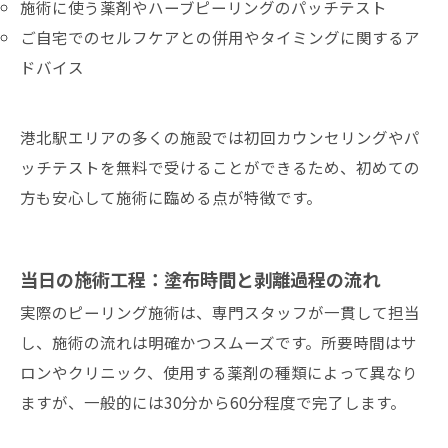
施術に使う薬剤やハーブピーリングのパッチテスト
ご自宅でのセルフケアとの併用やタイミングに関するア
ドバイス
港北駅エリアの多くの施設では初回カウンセリングやパ
ッチテストを無料で受けることができるため、初めての
方も安心して施術に臨める点が特徴です。
当日の施術工程：塗布時間と剥離過程の流れ
実際のピーリング施術は、専門スタッフが一貫して担当
し、施術の流れは明確かつスムーズです。所要時間はサ
ロンやクリニック、使用する薬剤の種類によって異なり
ますが、一般的には30分から60分程度で完了します。