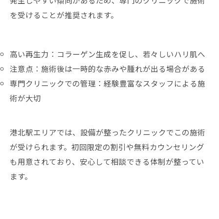
発生しやすい傾向があるため、専門のクリニックで施術
を受けることが推奨されます。
高い再生力：コラーゲン生成を促し、若々しいハリ肌へ
注意点：施術後は一時的な赤みや腫れが出る場合がある
専門クリニックでの管理：経験豊富なスタッフによる施
術が大切
港北駅エリアでは、設備が整ったクリニックでこの施術
が受けられます。初回限定の割引や無料カウンセリング
も用意されており、安心して相談できる体制が整ってい
ます。