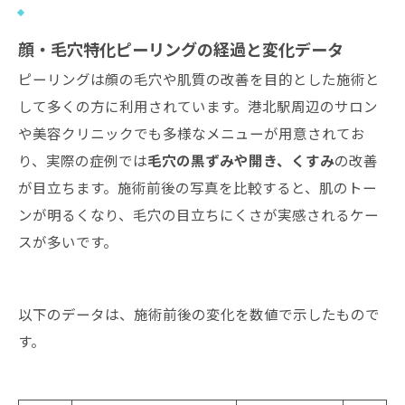
顔・毛穴特化ピーリングの経過と変化データ
ピーリングは顔の毛穴や肌質の改善を目的とした施術と
して多くの方に利用されています。港北駅周辺のサロン
や美容クリニックでも多様なメニューが用意されてお
り、実際の症例では
毛穴の黒ずみや開き、くすみ
の改善
が目立ちます。施術前後の写真を比較すると、肌のトー
ンが明るくなり、毛穴の目立ちにくさが実感されるケー
スが多いです。
以下のデータは、施術前後の変化を数値で示したもので
す。