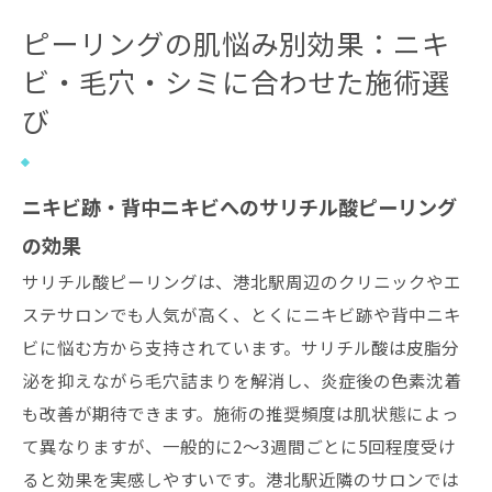
ピーリングの肌悩み別効果：ニキ
ビ・毛穴・シミに合わせた施術選
び
ニキビ跡・背中ニキビへのサリチル酸ピーリング
の効果
サリチル酸ピーリングは、港北駅周辺のクリニックやエ
ステサロンでも人気が高く、とくにニキビ跡や背中ニキ
ビに悩む方から支持されています。サリチル酸は皮脂分
泌を抑えながら毛穴詰まりを解消し、炎症後の色素沈着
も改善が期待できます。施術の推奨頻度は肌状態によっ
て異なりますが、一般的に2〜3週間ごとに5回程度受け
ると効果を実感しやすいです。港北駅近隣のサロンでは