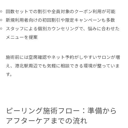
回数セットでの割引や全員対象のクーポン利用が可能
新規利用者向けの初回割引や限定キャンペーンも多数
スタッフによる個別カウンセリングで、悩みに合わせた
メニューを提案
施術前には空席確認やネット予約がしやすいサロンが増
え、港北駅周辺でも気軽に相談できる環境が整っていま
す。
ピーリング施術フロー：準備から
アフターケアまでの流れ