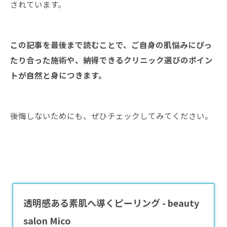
されています。
この記事を最後まで読むことで、ご自身の肌悩みにぴっ
たり合った施術や、納得できるクリニック選びのポイン
トが自然と身につきます。
後悔しないためにも、ぜひチェックしてみてください。
透明感ある素肌へ導くピーリング - beauty
salon Mico