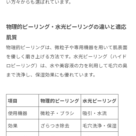
い方々からも選ばれています。
物理的ピーリング・水光ピーリングの違いと適応
肌質
物理的ピーリングは、微粒子や専用機器を用いて肌表面
を優しく磨き上げる方法です。水光ピーリング（ハイド
ロピーリング）は、水や美容液の力を利用して毛穴の奥
まで洗浄し、保湿効果にも優れています。
項目
物理的ピーリング
水光ピーリング
使用機器
微粒子・ブラシ
吸引・水流
効果
ざらつき除去
毛穴洗浄・保湿