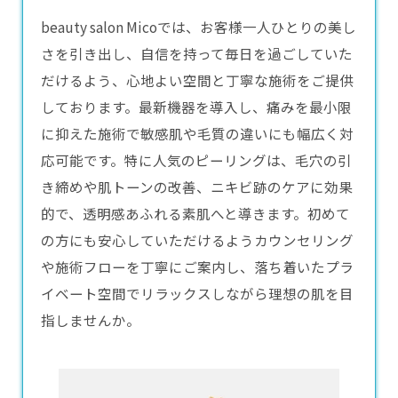
beauty salon Micoでは、お客様一人ひとりの美し
さを引き出し、自信を持って毎日を過ごしていた
だけるよう、心地よい空間と丁寧な施術をご提供
しております。最新機器を導入し、痛みを最小限
に抑えた施術で敏感肌や毛質の違いにも幅広く対
応可能です。特に人気の
ピーリング
は、毛穴の引
き締めや肌トーンの改善、ニキビ跡のケアに効果
的で、透明感あふれる素肌へと導きます。初めて
の方にも安心していただけるようカウンセリング
や施術フローを丁寧にご案内し、落ち着いたプラ
イベート空間でリラックスしながら理想の肌を目
指しませんか。