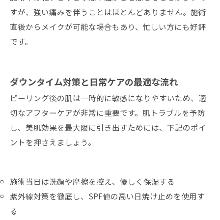
すが、強い痛みを伴うことはほとんどありません。施術
直後からメイクが可能な場合もあり、忙しい方にも好評
です。
ダウンタイム対策と日常ケアの最適な流れ
ピーリング後の肌は一時的に敏感になりやすいため、適
切なアフターケアが非常に重要です。肌トラブルを予防
し、美肌効果を最大限に引き出すためには、下記のポイ
ントを押さえましょう。
施術当日は洗顔や摩擦を控え、優しく保湿する
紫外線対策を徹底し、SPF値の高い日焼け止めを使用す
る