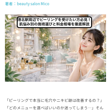
著者：beauty salon Mico
「ピーリングで本当に毛穴やニキビ跡は改善するの？」
「どのメニューを選べばいいのか迷ってしまう…」そん