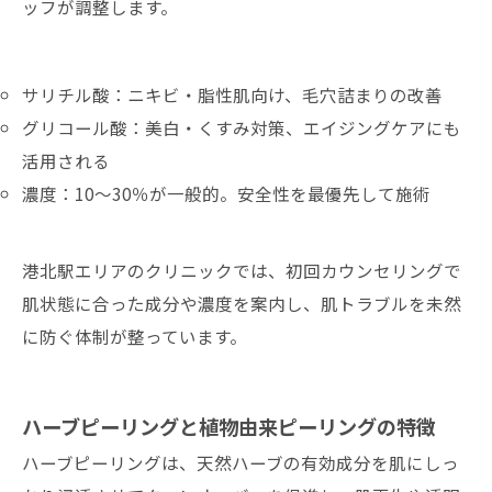
ッフが調整します。
サリチル酸：ニキビ・脂性肌向け、毛穴詰まりの改善
グリコール酸：美白・くすみ対策、エイジングケアにも
活用される
濃度：10～30％が一般的。安全性を最優先して施術
港北駅エリアのクリニックでは、初回カウンセリングで
肌状態に合った成分や濃度を案内し、肌トラブルを未然
に防ぐ体制が整っています。
ハーブピーリングと植物由来ピーリングの特徴
ハーブピーリングは、天然ハーブの有効成分を肌にしっ