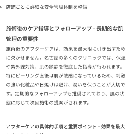
店舗ごとに詳細な安全管理体制を整備
施術後のケア指導とフォローアップ - 長期的な肌
管理の重要性
施術後のアフターケアは、効果を最大限に引き出すため
に欠かせません。名古屋の多くのクリニックでは、保湿
や紫外線対策、肌の鎮静を徹底した指導が行われます。
特にピーリング直後は肌が敏感になっているため、刺激
の強い化粧品や日焼けは避け、潤いを保つことが大切で
す。定期的なフォローアップも推奨されており、肌の状
態に応じて次回施術の提案がされます。
アフターケアの具体的手順と重要ポイント - 効果を最大