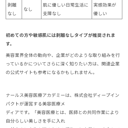
剥離
肌に優しい日常生活に
実感効果が
なし
なし
支障なし
優しい
初めての方や敏感肌には剥離なしタイプが推奨されま
す。
美容業界全体の動向や、企業がどのような取り組みを行
っているかについてさらに深く知りたい方は、関連企業
の公式サイトも参考になるかもしれません。
ナールス美容医療アカデミーは、株式会社ディープイン
パクトが運営する美容医療メ
ディアです。「美容医療とは、医師との共同作業により
自分らしい美しさを手に入れ