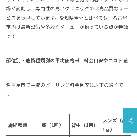
場が変動し、専門性の高いクリニックでは高品質なサー
ビスを提供しています。愛知県全体と比べても、名古屋
市内は最新設備や多彩なメニューが揃っている点が特徴
です。
部位別・施術種類別の平均価格帯 - 料金目安やコスト感
名古屋市で主流のピーリング料金目安は以下の通りで
す。
メンズ（顔
施術種類
顔（1回）
背中（1回）
1回）