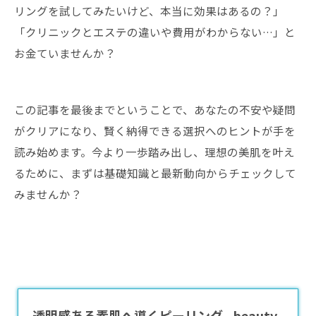
リングを試してみたいけど、本当に効果はあるの？」
「クリニックとエステの違いや費用がわからない…」と
お金ていませんか？
この記事を最後までということで、あなたの不安や疑問
がクリアになり、賢く納得できる選択へのヒントが手を
読み始めます。今より一歩踏み出し、理想の美肌を叶え
るために、まずは基礎知識と最新動向からチェックして
みませんか？
透明感ある素肌へ導くピーリング - beauty