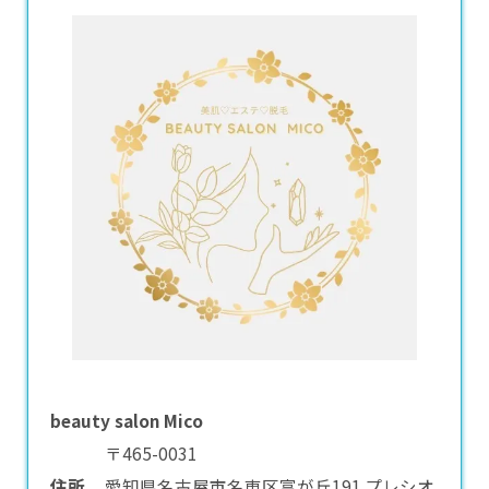
beauty salon Mico
〒465-0031
住所
愛知県名古屋市名東区富が丘191 プレシオ