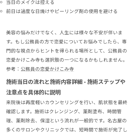
当日のメイクは控える
前日は過度な日焼けやピーリング剤の使用を避ける
美容の悩みだけでなく、人生には様々な不安が伴いま
す。もし公務員の方で恋愛についてお悩みでしたら、専
門的な視点からヒントを得られる場所として、公務員の
恋愛かけこみ寺も選択肢の一つになるかもしれません。
参考：
公務員の恋愛かけこみ寺
施術当日の流れと施術内容詳細 - 施術ステップや
注意点を具体的に説明
来院後は再度軽いカウンセリングを行い、肌状態を最終
確認します。施術はクレンジング、薬剤塗布、時間管
理、薬剤除去、保湿という流れが一般的です。名古屋の
多くのサロンやクリニックでは、短時間で施術が完了し