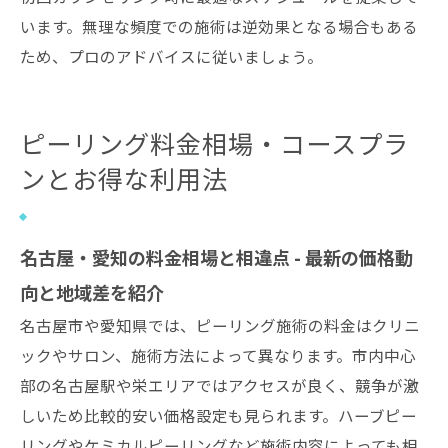
います。無理な頻度での施術は逆効果となる場合もある
ため、プロのアドバイスに従いましょう。
ピーリング料金相場・コースプラ
ンとお得な利用法
名古屋・愛知の料金相場と相違点 - 最新の価格動
向と地域差を紹介
名古屋市や愛知県では、ピーリング施術の料金はクリニ
ックやサロン、施術方法によって異なります。市内中心
部の名古屋駅や栄エリアではアクセスが良く、競争が激
しいため比較的安い価格設定も見られます。ハーブピー
リングやケミカルピーリングなど施術内容によっても相