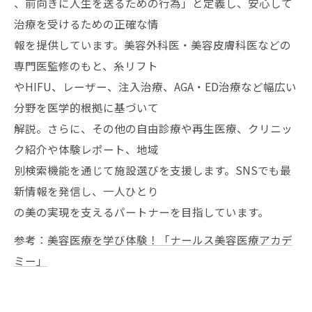
、前向きに人生を送るための行為」と定義し、安心して
治療を受けるための正確な情
報を提供しています。美容外科医・美容皮膚科医などの
専門医監修のもと、糸リフト
やHIFU、レーザー、注入治療、AGA・ED治療など幅広い
分野を医学的根拠に基づいて
解説。さらに、その他の自由診療や再生医療、クリニッ
ク紹介や体験レポート、地域
別検索機能を通じて施設選びを支援します。SNSでも最
新情報を発信し、一人ひとり
の美の実現を支えるパートナーを目指しています。
参考：
美容医療を学び体験！「ナールス美容医療アカデ
ミー」