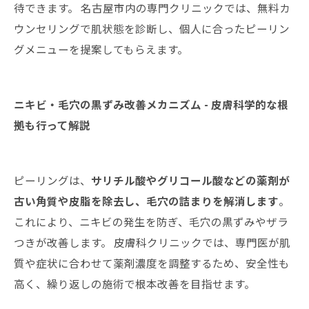
待できます。 名古屋市内の専門クリニックでは、無料カ
ウンセリングで肌状態を診断し、個人に合ったピーリン
グメニューを提案してもらえます。
ニキビ・毛穴の黒ずみ改善メカニズム - 皮膚科学的な根
拠も行って解説
ピーリングは、
サリチル酸やグリコール酸などの薬剤が
古い角質や皮脂を除去し、毛穴の詰まりを解消します
。
これにより、ニキビの発生を防ぎ、毛穴の黒ずみやザラ
つきが改善します。 皮膚科クリニックでは、専門医が肌
質や症状に合わせて薬剤濃度を調整するため、安全性も
高く、繰り返しの施術で根本改善を目指せます。