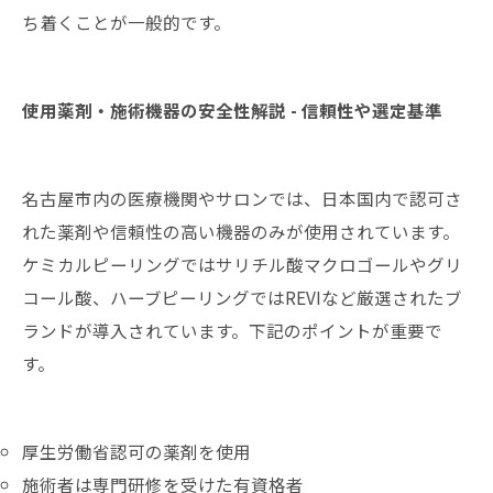
ち着くことが一般的です。
使用薬剤・施術機器の安全性解説 - 信頼性や選定基準
名古屋市内の医療機関やサロンでは、日本国内で認可さ
れた薬剤や信頼性の高い機器のみが使用されています。
ケミカルピーリングではサリチル酸マクロゴールやグリ
コール酸、ハーブピーリングではREVIなど厳選されたブ
ランドが導入されています。下記のポイントが重要で
す。
厚生労働省認可の薬剤を使用
施術者は専門研修を受けた有資格者