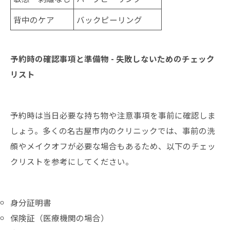
背中のケア
バックピーリング
予約時の確認事項と準備物 - 失敗しないためのチェック
リスト
予約時は当日必要な持ち物や注意事項を事前に確認しま
しょう。多くの名古屋市内のクリニックでは、事前の洗
顔やメイクオフが必要な場合もあるため、以下のチェッ
クリストを参考にしてください。
身分証明書
保険証（医療機関の場合）