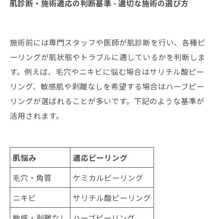
肌診断・施術適応の判断基準 - 適切な施術の選び方
施術前には専門スタッフや医師が肌診断を行い、各種ピ
ーリングが肌状態やトラブルに適しているかを判断しま
す。例えば、毛穴やニキビに悩む場合はサリチル酸ピー
リング、敏感肌や剥離なしを希望する場合はハーブピー
リングが選ばれることが多いです。下記のような基準が
活用されます。
肌悩み
適応ピーリング
毛穴・角質
ケミカルピーリング
ニキビ
サリチル酸ピーリング
敏感・剥離なし
ハーブピーリング