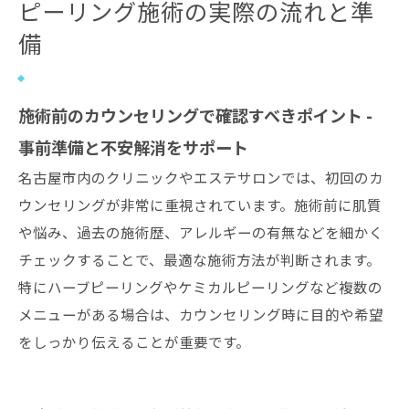
ピーリング施術の実際の流れと準
備
施術前のカウンセリングで確認すべきポイント -
事前準備と不安解消をサポート
名古屋市内のクリニックやエステサロンでは、初回のカ
ウンセリングが非常に重視されています。施術前に肌質
や悩み、過去の施術歴、アレルギーの有無などを細かく
チェックすることで、最適な施術方法が判断されます。
特にハーブピーリングやケミカルピーリングなど複数の
メニューがある場合は、カウンセリング時に目的や希望
をしっかり伝えることが重要です。