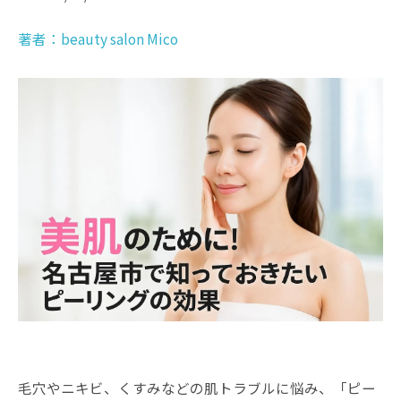
著者：beauty salon Mico
毛穴やニキビ、くすみなどの肌トラブルに悩み、「ピー