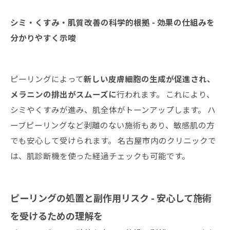
シミ・くすみ・肌質改善の科学的根拠 - 効果の仕組みを
分かりやすく示唆
ピーリングによって
新しい皮膚細胞の生成が促進され、
メラニンの排出がスムーズに
行われます。 これにより、
シミやくすみが進み、肌全体がトーンアップします。 ハ
ーブピーリングなど剥離のない施術もあり、敏感肌の方
でも安心して受けられます。 名古屋市内のクリニックで
は、肌診断機を使った経過チェックも可能です。
ピーリングの処置と副作用リスク - 安心して施術
を受けるための理解を