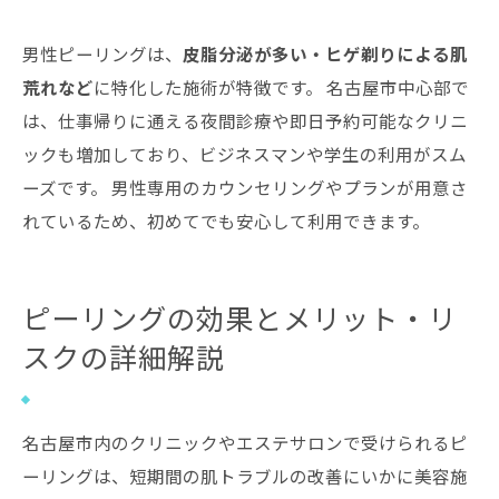
男性ピーリングは、
皮脂分泌が多い・ヒゲ剃りによる肌
荒れなど
に特化した施術が特徴です。 名古屋市中心部で
は、仕事帰りに通える夜間診療や即日予約可能なクリニ
ックも増加しており、ビジネスマンや学生の利用がスム
ーズです。 男性専用のカウンセリングやプランが用意さ
れているため、初めてでも安心して利用できます。
ピーリングの効果とメリット・リ
スクの詳細解説
名古屋市内のクリニックやエステサロンで受けられるピ
ーリングは、短期間の肌トラブルの改善にいかに美容施