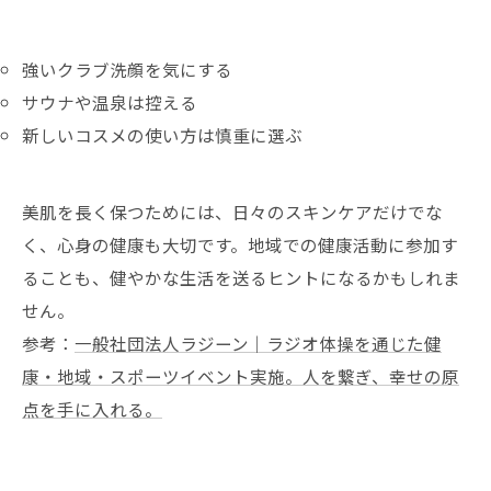
強いクラブ洗顔を気にする
サウナや温泉は控える
新しいコスメの使い方は慎重に選ぶ
美肌を長く保つためには、日々のスキンケアだけでな
く、心身の健康も大切です。地域での健康活動に参加す
ることも、健やかな生活を送るヒントになるかもしれま
せん。
参考：
一般社団法人ラジーン｜ラジオ体操を通じた健
康・地域・スポーツイベント実施。人を繋ぎ、幸せの原
点を手に入れる。