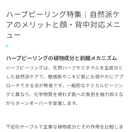
ハーブピーリング特集｜自然派ケ
アのメリットと顔・背中対応メニ
ュー
ハーブピーリングの植物成分と剥離メカニズム
ハーブピーリングは、天然ハーブやミネラルを主成分と
した自然派ケアで、敏感肌やニキビ肌にも穏やかにアプ
ローチできる点が特長です。一般的なケミカルピーリン
グと異なり、化学物質を使わず肌への負担を極力抑えな
がらターンオーバーを促進します。
下記のテーブルで主要な植物成分とその作用を比較しま