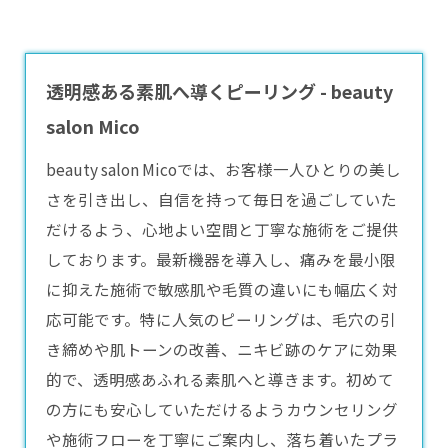
透明感ある素肌へ導くピーリング - beauty
salon Mico
beauty salon Micoでは、お客様一人ひとりの美し
さを引き出し、自信を持って毎日を過ごしていた
だけるよう、心地よい空間と丁寧な施術をご提供
しております。最新機器を導入し、痛みを最小限
に抑えた施術で敏感肌や毛質の違いにも幅広く対
応可能です。特に人気の
ピーリング
は、毛穴の引
き締めや肌トーンの改善、ニキビ跡のケアに効果
的で、透明感あふれる素肌へと導きます。初めて
の方にも安心していただけるようカウンセリング
や施術フローを丁寧にご案内し、落ち着いたプラ