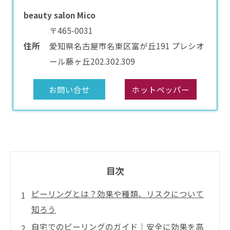
beauty salon Mico
〒465-0031
住所
愛知県名古屋市名東区富が丘191 プレシオ
ール藤ヶ丘202.302.309
お問い合せ
ホットペッパー
目次
ピーリングとは？効果や種類、リスクについて
知ろう
自宅でのピーリングのガイド｜安全に効果を高