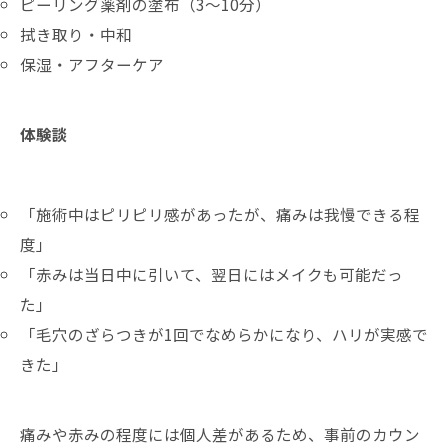
ピーリング薬剤の塗布（3～10分）
拭き取り・中和
保湿・アフターケア
体験談
「施術中はピリピリ感があったが、痛みは我慢できる程
度」
「赤みは当日中に引いて、翌日にはメイクも可能だっ
た」
「毛穴のざらつきが1回でなめらかになり、ハリが実感で
きた」
痛みや赤みの程度には個人差があるため、事前のカウン