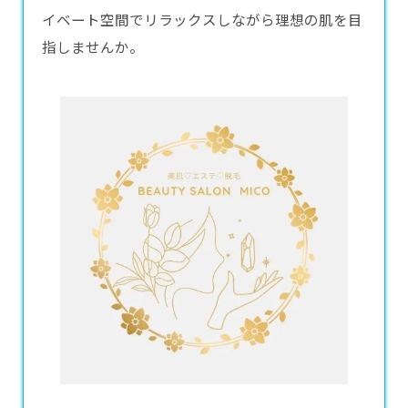
イベート空間でリラックスしながら理想の肌を目
指しませんか。