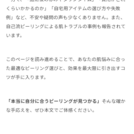
くらいかかるのか」「自宅用アイテムの選び方や失敗
例」など、不安や疑問の声も少なくありません。また、
自己流ピーリングによる肌トラブルの事例も報告されて
います。
このページを読み進めることで、あなたの肌悩みに合っ
た最適なピーリング選びと、効果を最大限に引き出すコ
ツが手に入ります。
「本当に自分に合うピーリングが見つかる」
――そんな確か
な手応えを、ぜひ本文でご体感ください。