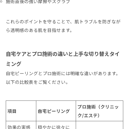
施術直後の強い摩擦やスクラブ
これらのポイントを守ることで、肌トラブルを防ぎなが
ら透明感のある肌を目指せます。
自宅ケアとプロ施術の違いと上手な切り替えタイ
ミング
自宅ピーリングとプロ施術には明確な違いがあります。
以下の比較表をご覧ください。
プロ施術（クリニッ
項目
自宅ピーリング
ク/エステ）
効果の実感
穏やかに徐々に