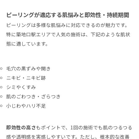
ピーリングが適応する肌悩みと即効性・持続期間
ピーリングは多様な肌悩みに対応できるのが魅力です。
特に築地口駅エリアで人気の施術は、下記のような肌状
態に適しています。
毛穴の黒ずみや開き
ニキビ・ニキビ跡
シミやくすみ
肌のごわつき・ざらつき
小じわやハリ不足
即効性の高さ
もポイントで、1回の施術でも肌のつるつる
感や透明感を実感しやすいです。ただし、根本的な改善