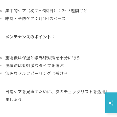
集中的ケア（初回～3回目）：2～3週間ごと
維持・予防ケア：月1回のペース
メンテナンスのポイント：
施術後は保湿と紫外線対策を十分に行う
洗顔時は低刺激なタイプを選ぶ
無理なセルフピーリングは避ける
日常ケアを見直すために、次のチェックリストを活用し
ましょう。