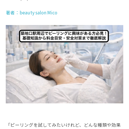
著者：beauty salon Mico
「ピーリングを試してみたいけれど、どんな種類や効果