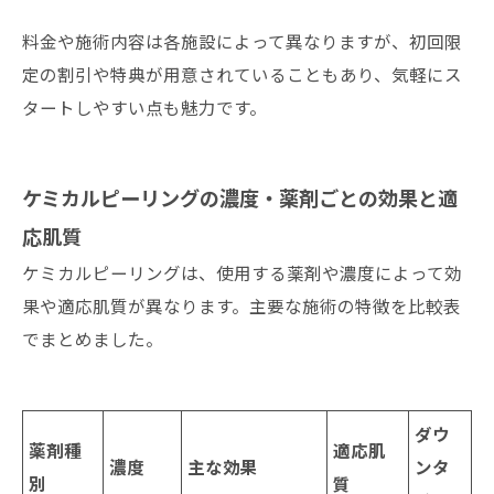
料金や施術内容は各施設によって異なりますが、初回限
定の割引や特典が用意されていることもあり、気軽にス
タートしやすい点も魅力です。
ケミカルピーリングの濃度・薬剤ごとの効果と適
応肌質
ケミカルピーリングは、使用する薬剤や濃度によって効
果や適応肌質が異なります。主要な施術の特徴を比較表
でまとめました。
ダウ
薬剤種
適応肌
濃度
主な効果
ンタ
別
質