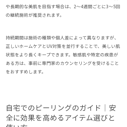
や長期的な美肌を目指す場合は、2〜4週間ごとに3〜5回
の継続施術が推奨されます。
持続期間は施術の種類や個人差によって異なりますが、
正しいホームケアとUV対策を並行することで、美しい肌
状態をより長くキープできます。敏感肌や特定の疾患が
ある方は、事前に専門家のカウンセリングを受けること
をおすすめします。
自宅でのピーリングのガイド｜安
全に効果を高めるアイテム選びと