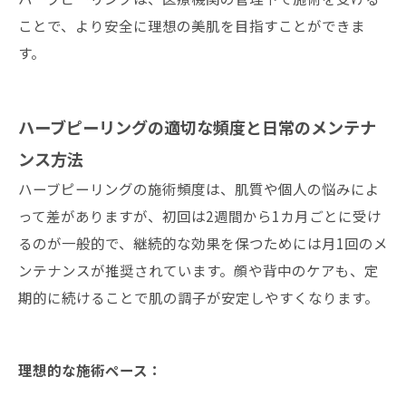
ことで、より安全に理想の美肌を目指すことができま
す。
ハーブピーリングの適切な頻度と日常のメンテナ
ンス方法
ハーブピーリングの施術頻度は、肌質や個人の悩みによ
って差がありますが、初回は2週間から1カ月ごとに受け
るのが一般的で、継続的な効果を保つためには月1回のメ
ンテナンスが推奨されています。顔や背中のケアも、定
期的に続けることで肌の調子が安定しやすくなります。
理想的な施術ペース：