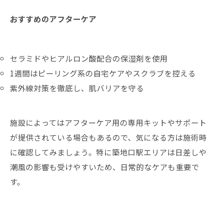
おすすめのアフターケア
セラミドやヒアルロン酸配合の保湿剤を使用
1週間はピーリング系の自宅ケアやスクラブを控える
紫外線対策を徹底し、肌バリアを守る
施設によってはアフターケア用の専用キットやサポート
が提供されている場合もあるので、気になる方は施術時
に確認してみましょう。特に築地口駅エリアは日差しや
潮風の影響も受けやすいため、日常的なケアも重要で
す。