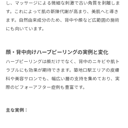
し、マッサージによる微細な刺激で古い角質を剥離しま
す。これによって肌の新陳代謝が高まり、美肌へと導き
ます。自然由来成分のため、背中や顔など広範囲の施術
にも向いています。
顔・背中向けハーブピーリングの実例と変化
ハーブピーリングは顔だけでなく、背中のニキビや肌ト
ラブルにも効果が期待できます。築地口駅エリアの皮膚
科や美容サロンでも、幅広い層の支持を集めており、実
際のビフォーアフター症例も豊富です。
主な実例：