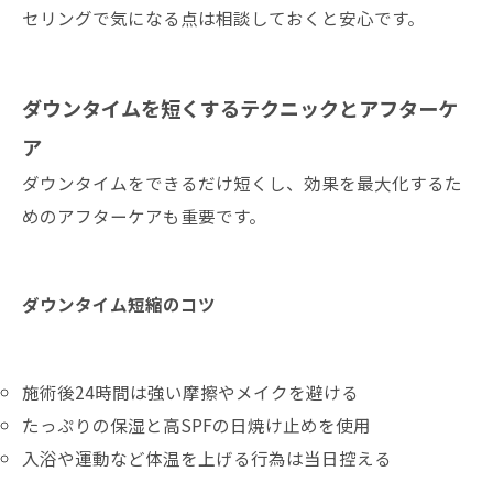
セリングで気になる点は相談しておくと安心です。
ダウンタイムを短くするテクニックとアフターケ
ア
ダウンタイムをできるだけ短くし、効果を最大化するた
めのアフターケアも重要です。
ダウンタイム短縮のコツ
施術後24時間は強い摩擦やメイクを避ける
たっぷりの保湿と高SPFの日焼け止めを使用
入浴や運動など体温を上げる行為は当日控える