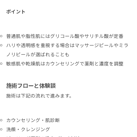
ポイント
普通肌や脂性肌にはグリコール酸やサリチル酸が定番
ハリや透明感を重視する場合はマッサージピールやミラ
ノリピールが選ばれることも
敏感肌や乾燥肌はカウンセリングで薬剤と濃度を調整
施術フローと体験談
施術は下記の流れで進みます。
カウンセリング・肌診断
洗顔・クレンジング