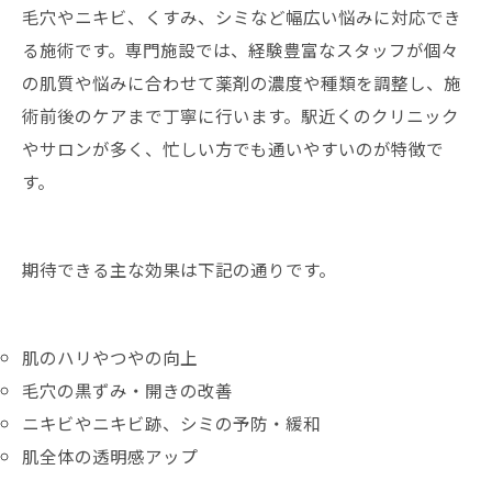
毛穴やニキビ、くすみ、シミなど幅広い悩みに対応でき
る施術です。専門施設では、経験豊富なスタッフが個々
の肌質や悩みに合わせて薬剤の濃度や種類を調整し、施
術前後のケアまで丁寧に行います。駅近くのクリニック
やサロンが多く、忙しい方でも通いやすいのが特徴で
す。
期待できる主な効果は下記の通りです。
肌のハリやつやの向上
毛穴の黒ずみ・開きの改善
ニキビやニキビ跡、シミの予防・緩和
肌全体の透明感アップ