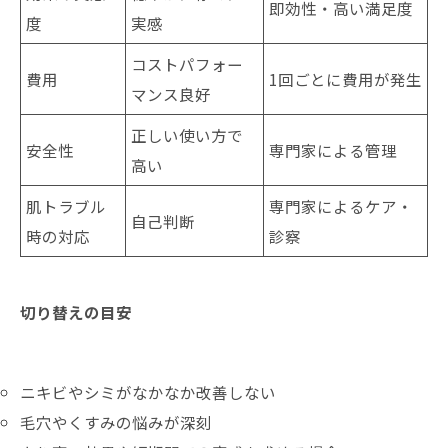
即効性・高い満足度
度
実感
コストパフォー
費用
1回ごとに費用が発生
マンス良好
正しい使い方で
安全性
専門家による管理
高い
肌トラブル
専門家によるケア・
自己判断
時の対応
診察
切り替えの目安
ニキビやシミがなかなか改善しない
毛穴やくすみの悩みが深刻