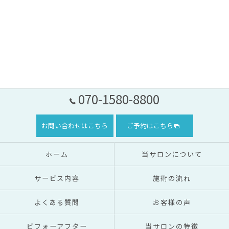
070-1580-8800
お問い合わせはこちら
ご予約はこちら
ホーム
当サロンについて
サービス内容
施術の流れ
よくある質問
お客様の声
ビフォーアフター
当サロンの特徴