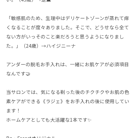
「敏感肌のため、生理中はデリケートゾーンが蒸れて痒
くなることが度々ありました。そこで、どうせなら全て
ない方がいっそのこと楽だろうと思うようになりまし
た。」（24歳）→ハイジニーナ
アンダーの脱毛お手入れは、一緒にお肌ケアが必須項目
なんです🤝
当サロンでは、気になる剃った後のチクチクやお肌の色
素ケアができる《ラジェ》をお手入れの後に使用してい
ます！
ホームケアとしても大活躍な1本です✨