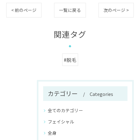
< 前のページ
一覧に戻る
次のページ >
関連タグ
#脱毛
カテゴリー
Categories
全てのカテゴリー
フェイシャル
全身