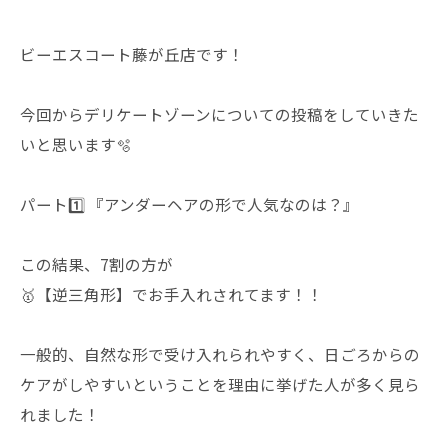
ビーエスコート藤が丘店です！
今回からデリケートゾーンについての投稿をしていきた
いと思います🫧
パート1️⃣ 『アンダーヘアの形で人気なのは？』
この結果、7割の方が
🥇【逆三角形】でお手入れされてます！！
一般的、自然な形で受け入れられやすく、日ごろからの
ケアがしやすいということを理由に挙げた人が多く見ら
れました！