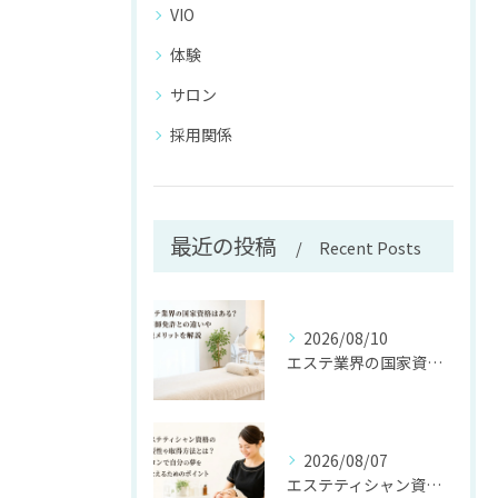
VIO
体験
サロン
採用関係
最近の投稿
Recent Posts
2026/08/10
エステ業界の国家資格はある？美容師免許との違いや就職メリットを解説
2026/08/07
エステティシャン資格の必要性や取得方法とは？サロンで自分の夢をかなえるためのポイント