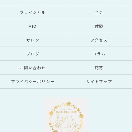
フェイシャル
全身
VIO
体験
サロン
アクセス
ブログ
コラム
お問い合わせ
応募
プライバシーポリシー
サイトマップ