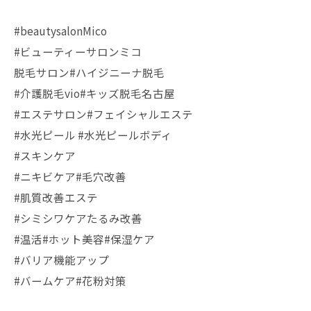
#beautysalonMico
#ビューティーサロンミコ
脱毛サロン#ハイジニーナ脱毛
#介護脱毛vio#キッズ脱毛名古屋
#エステサロン#フェイシャルエステ
#水光ピール #水光ピールボディ
#スキンケア
#ニキビケア#毛穴改善
#肌質改善エステ
#シミシワケアたるみ改善
#温活#ホット美容#保湿ケア
#バリア機能アップ
#バームケア#花粉対策