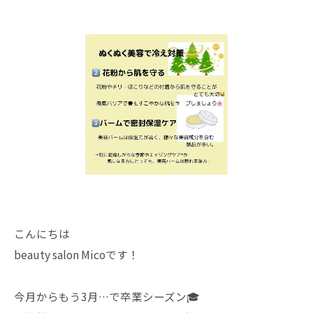
こんにちは
beauty salon Micoです！
今月からもう3月…で卒業シーズン🎓