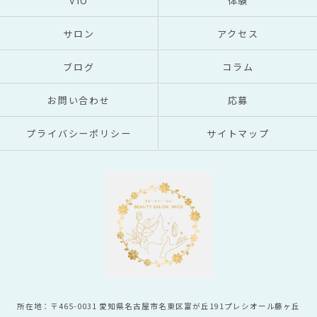
VIO
体験
サロン
アクセス
ブログ
コラム
お問い合わせ
応募
プライバシーポリシー
サイトマップ
所在地：〒465-0031 愛知県名古屋市名東区富が丘191プレシオール藤ヶ丘