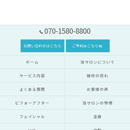
070-1580-8800
お問い合わせはこちら
ご予約はこちら
ホーム
当サロンについて
サービス内容
施術の流れ
よくある質問
お客様の声
ビフォーアフター
当サロンの特徴
フェイシャル
全身