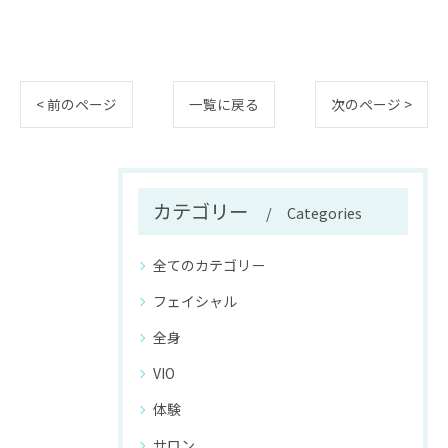
< 前のページ
一覧に戻る
次のページ >
カテゴリー
Categories
全てのカテゴリー
フェイシャル
全身
VIO
体験
サロン