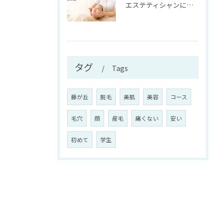
エステティシャンに向いてる人の特徴とは？資格や不向きポイントも徹底解説
タグ
Tags
藤が丘
脱毛
美肌
美容
コース
毛穴
顔
産毛
痛くない
安い
初めて
学生