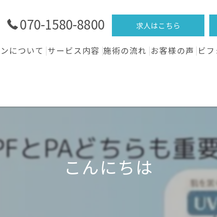
070-1580-8800
求人はこちら
ロンについて
サービス内容
施術の流れ
お客様の声
ビフ
こんにちは