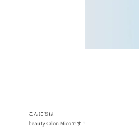
こんにちは
beauty salon Micoです！