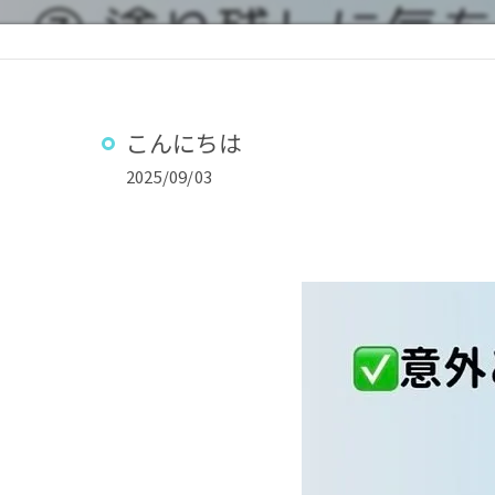
こんにちは
2025/09/03