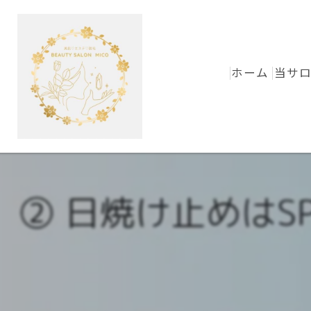
ホーム
当サ