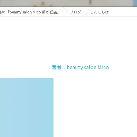
auty salon Mico 藤が丘店」
ブログ
こんにちは
著者：beauty salon Mico