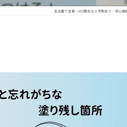
名古屋で全身・VIO脱毛なら学割あり・安心価格の「be