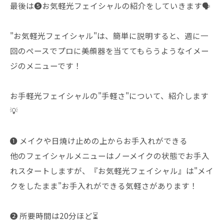
最後は❺お気軽光フェイシャルの紹介をしていきます🗣️
"お気軽光フェイシャル"は、簡単に説明すると、週に一
回のペースでプロに美顔器を当ててもらうようなイメー
ジのメニューです！
お手軽光フェイシャルの"手軽さ"について、紹介します
💡
❶ メイクや日焼け止めの上からお手入れができる
他のフェイシャルメニューはノーメイクの状態でお手入
れスタートしますが、『お気軽光フェイシャル』は"メイ
クをしたまま"お手入れができる気軽さがあります！
❷ 所要時間は20分ほど⏳