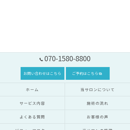
070-1580-8800
お問い合わせはこちら
ご予約はこちら
ホーム
当サロンについて
サービス内容
施術の流れ
よくある質問
お客様の声