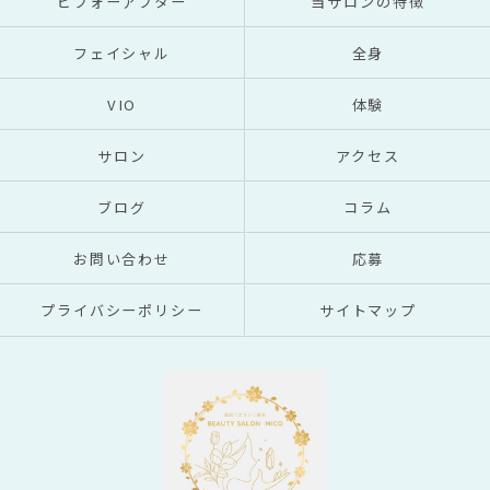
ビフォーアフター
当サロンの特徴
フェイシャル
全身
VIO
体験
サロン
アクセス
ブログ
コラム
お問い合わせ
応募
プライバシーポリシー
サイトマップ