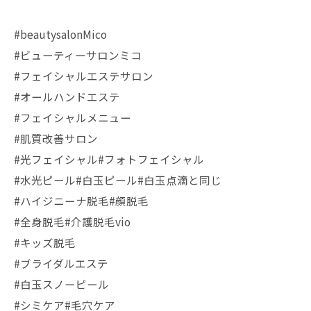
#beautysalonMico
#ビューティーサロンミコ
#フェイシャルエステサロン
#オールハンドエステ
#フェイシャルメニュー
#肌質改善サロン
#光フェイシャル#フォトフェイシャル
#水光ピール#白玉ピール#白玉点滴と同じ
#ハイジニーナ脱毛#顔脱毛
#全身脱毛#介護脱毛vio
#キッズ脱毛
#ブライダルエステ
#白玉スノーピール
#シミケア#毛穴ケア