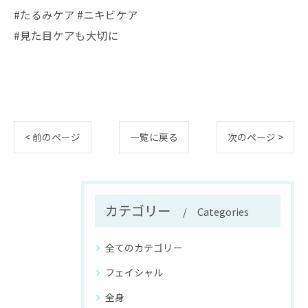
#たるみケア #ニキビケア
#見た目ケアも大切に
< 前のページ
一覧に戻る
次のページ >
カテゴリー
Categories
全てのカテゴリー
フェイシャル
全身