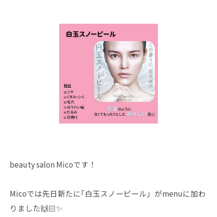
beauty salon Micoです！
Micoでは先日新たに｢白玉スノーピール」がmenuに加わ
りました🙌🏻✨