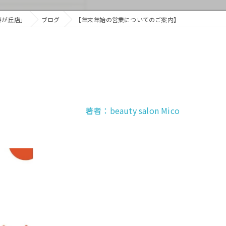
 藤が丘店」
ブログ
【年末年始の営業についてのご案内】
著者：beauty salon Mico