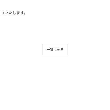
くお願いいたします。
一覧に戻る