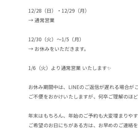
12/28（日）・12/29（月）
→ 通常営業
12/30（火）〜1/5（月）
→ お休みをいただきます。
1/6（火）より通常営業 いたします✨
お休み期間中は、LINEのご返信が遅れる場合が
ご不便をおかけいたしますが、何卒ご理解のほど
年末はもちろん、年始のご予約も大変埋まりやす
ご希望のお日にちがある方は、お早めのご連絡を