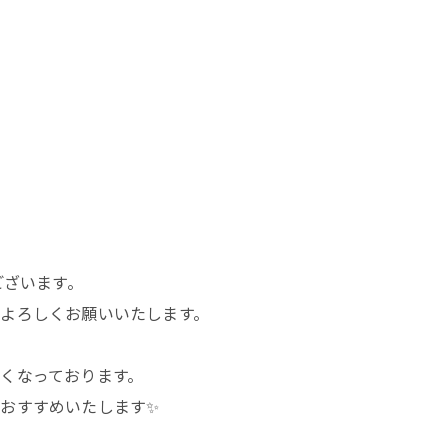
ございます。
よろしくお願いいたします。
くなっております。
おすすめいたします✨