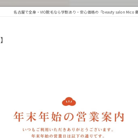
名古屋で全身・VIO脱毛なら学割あり・安心価格の「beauty salon Mico
内】