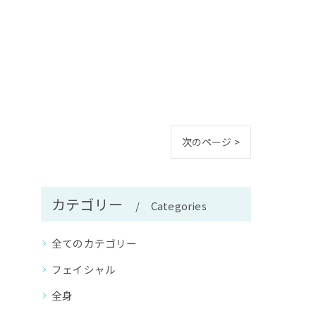
次のページ >
カテゴリー
Categories
全てのカテゴリー
フェイシャル
全身