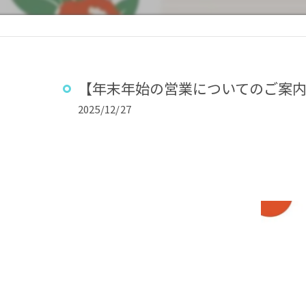
【年末年始の営業についてのご案
2025/12/27