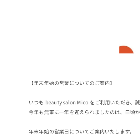
【年末年始の営業についてのご案内】
いつも beauty salon Mico をご利用いただ
今年も無事に一年を迎えられましたのは、日頃か
年末年始の営業日についてご案内いたします。