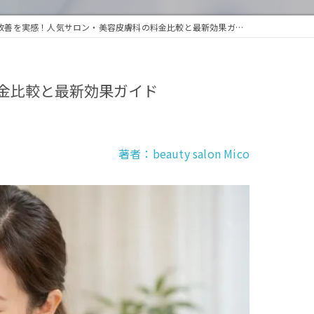
善を実感！人気サロン・美容皮膚科の料金比較と最新効果ガイド
金比較と最新効果ガイド
著者：beauty salon Mico