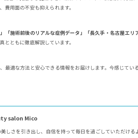
、費用面の不安も抑えられます。
方」「施術前後のリアルな症例データ」「長久手・名古屋エリ
真とともに徹底解説しています。
に、最適な方法と安心できる情報をお届けします。今感じてい
salon Mico
様一人ひとりの美しさを引き出し、自信を持って毎日を過ごしていただ