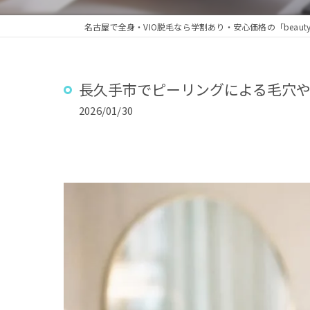
長久手市でピーリングによる毛穴
2026/01/30