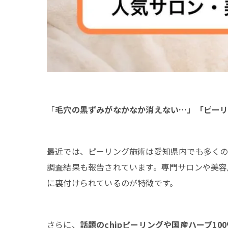
「
毛穴の黒ずみがなかなか消えない…」「ピー
最近では、ピーリング施術は愛知県内でも多くの
調査結果も報告されています。専門サロンや美容
に裏付けられているのが特徴です。
さらに、
話題のchipピーリングや国産ハーブ10