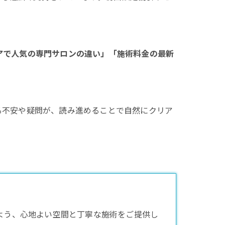
アで人気の専門サロンの違い」「施術料金の最新
る不安や疑問が、読み進めることで自然にクリア
けるよう、心地よい空間と丁寧な施術をご提供し