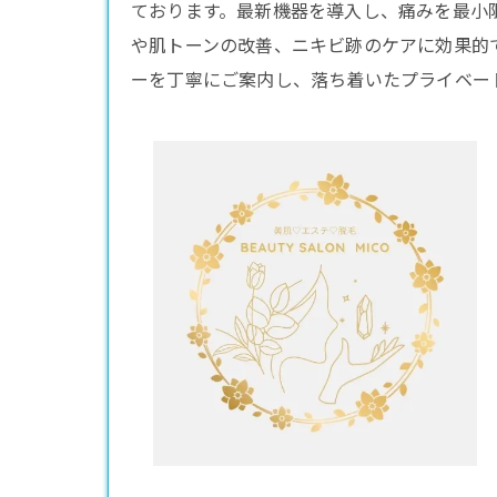
ております。最新機器を導入し、痛みを最小
や肌トーンの改善、ニキビ跡のケアに効果的
ーを丁寧にご案内し、落ち着いたプライベー